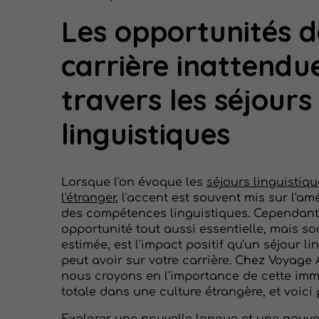
Les opportunités d
carrière inattendu
travers les séjours
linguistiques
Lorsque l'on évoque les
séjours linguistiqu
l'étranger
, l'accent est souvent mis sur l'am
des compétences linguistiques. Cependant
opportunité tout aussi essentielle, mais s
estimée, est l'impact positif qu'un séjour li
peut avoir sur votre carrière. Chez Voyage A
nous croyons en l'importance de cette im
totale dans une culture étrangère, et voici