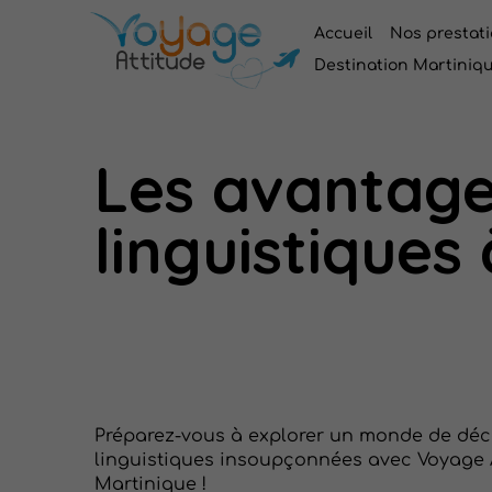
Accueil
Nos prestat
Destination Martiniq
Les avantage
linguistiques 
Préparez-vous à explorer un monde de déc
linguistiques insoupçonnées avec Voyage 
Martinique !