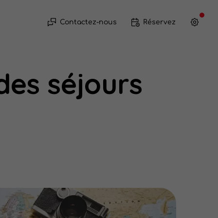
Contactez-nous
Réservez
des séjours